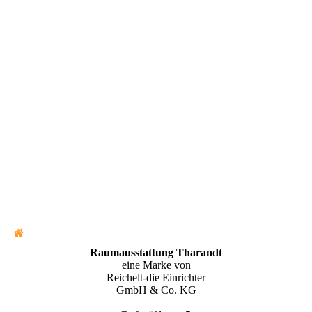
Raumausstattung Tharandt
eine Marke von
Reichelt-die Einrichter
GmbH & Co. KG