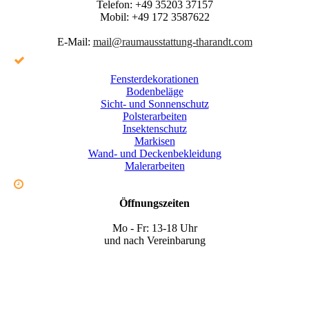
Telefon:
+49 35203 37157
Mobil:
+49 172 3587622
E-Mail:
mail@raumausstattung-tharandt.com
Fensterdekorationen
Bodenbeläge
Sicht- und Sonnenschutz
Polsterarbeiten
Insektenschutz
Markisen
Wand- und Deckenbekleidung
Malerarbeiten
Öffnungszeiten
Mo - Fr: 13-18 Uhr
und nach Vereinbarung