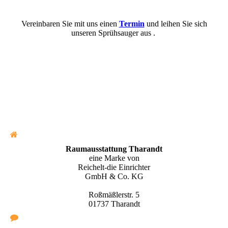
Vereinbaren Sie mit uns einen
Termin
und leihen Sie sich
unseren Sprühsauger aus .
Raumausstattung Tharandt
eine Marke von
Reichelt-die Einrichter
GmbH & Co. KG
Roßmäßlerstr. 5
01737 Tharandt