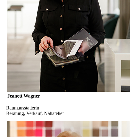
Jeanett Wagner
Raumausstatterin
Beratung, Verkauf, Nähatelier