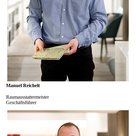
Manuel Reichelt
Raumausstattermeister
Geschäftsführer