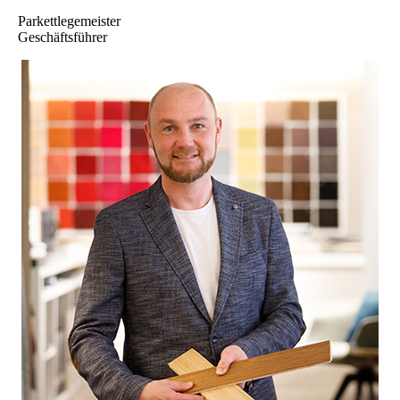
Parkettlegemeister
Geschäftsführer