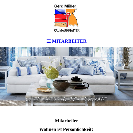
MITARBEITER
Mitarbeiter
Wohnen ist Persönlichkeit!