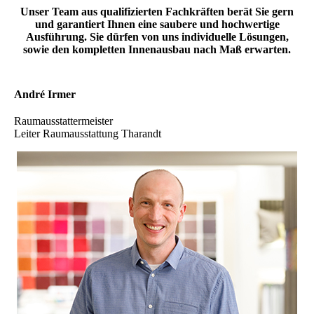
Unser Team aus qualifizierten Fachkräften berät Sie gern
und garantiert Ihnen eine saubere und hochwertige
Ausführung. Sie dürfen von uns individuelle Lösungen,
sowie den kompletten Innenausbau nach Maß erwarten.
André Irmer
Raumausstattermeister
Leiter Raumausstattung Tharandt