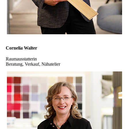
Cornelia Walter
Raumausstatterin
Beratung, Verkauf, Nähatelier