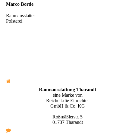
Marco Borde
Raumausstatter
Polsterei
Raumausstattung Tharandt
eine Marke von
Reichelt-die Einrichter
GmbH & Co. KG
Roßmäßlerstr. 5
01737 Tharandt