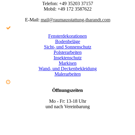
Telefon:
+49 35203 37157
Mobil:
+49 172 3587622
E-Mail:
mail@raumausstattung-tharandt.com
Fensterdekorationen
Bodenbeläge
Sicht- und Sonnenschutz
Polsterarbeiten
Insektenschutz
Markisen
Wand- und Deckenbekleidung
Malerarbeiten
Öffnungszeiten
Mo - Fr: 13-18 Uhr
und nach Vereinbarung