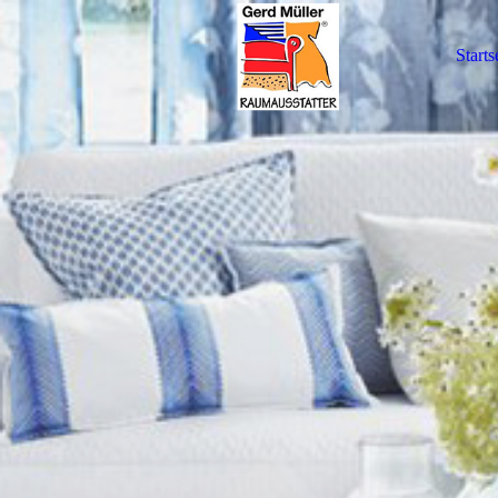
Starts