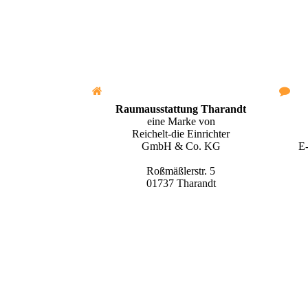
Raumausstattung Tharandt
eine Marke von
Reichelt-die Einrichter
E
GmbH & Co. KG
Roßmäßlerstr. 5
01737 Tharandt