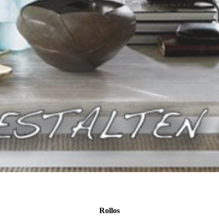
Rollos