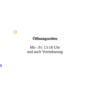
Öffnungszeiten
Mo - Fr: 13-18 Uhr
und nach Vereinbarung
ng